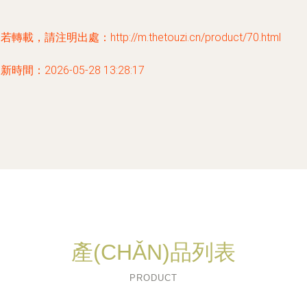
若轉載，請注明出處：http://m.thetouzi.cn/product/70.html
新時間：2026-05-28 13:28:17
產(CHǍN)品列表
PRODUCT